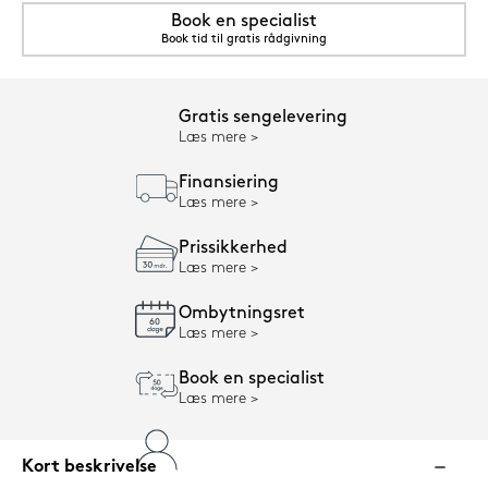
Book en specialist
Book tid til gratis rådgivning
Gratis sengelevering
Læs mere
Finansiering
Læs mere
Prissikkerhed
Læs mere
Ombytningsret
Læs mere
Book en specialist
Læs mere
Kort beskrivelse