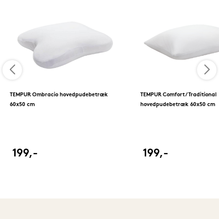
TEMPUR Ombracio hovedpudebetræk
TEMPUR Comfort/Traditional
60x50 cm
hovedpudebetræk 60x50 cm
199,-
199,-