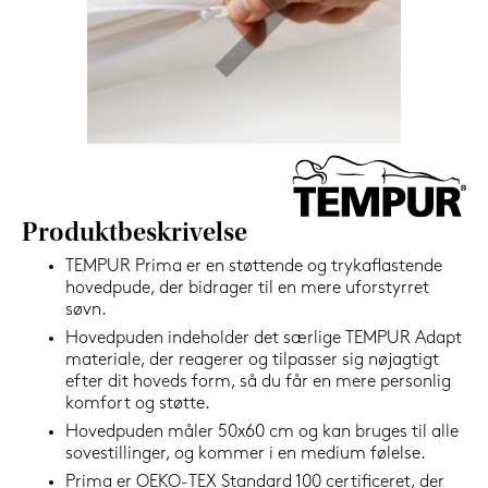
599,-
Nu
Produktbeskrivelse
TEMPUR Prima er en støttende og trykaflastende
hovedpude, der bidrager til en mere uforstyrret
søvn.
Hovedpuden indeholder det særlige TEMPUR Adapt
materiale, der reagerer og tilpasser sig nøjagtigt
efter dit hoveds form, så du får en mere personlig
komfort og støtte.
Hovedpuden måler 50x60 cm og kan bruges til alle
sovestillinger, og kommer i en medium følelse.
Prima er OEKO-TEX Standard 100 certificeret, der