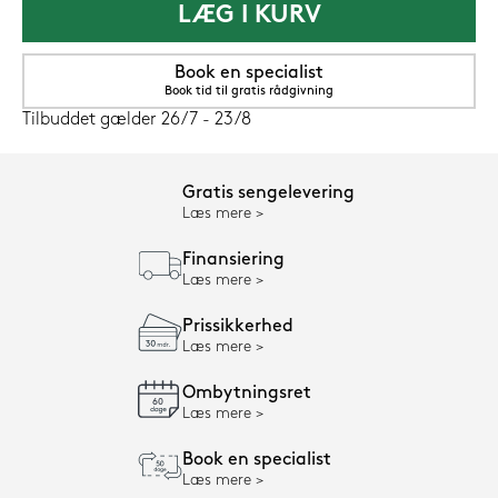
LÆG I KURV
Book en specialist
Book tid til gratis rådgivning
Tilbuddet gælder 26/7 - 23/8
Gratis sengelevering
Læs mere
Finansiering
Læs mere
Prissikkerhed
Læs mere
Ombytningsret
Læs mere
Book en specialist
Læs mere