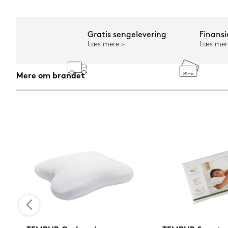
Gratis sengelevering
Finansi
Læs mere
Læs mer
Mere om brandet