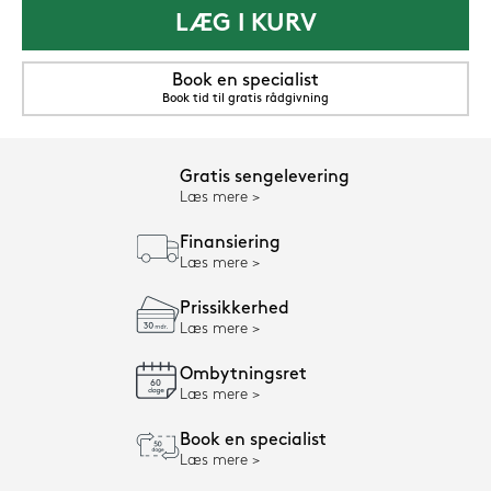
LÆG I KURV
Book en specialist
Book tid til gratis rådgivning
Gratis sengelevering
Læs mere
Finansiering
Læs mere
Prissikkerhed
Læs mere
Ombytningsret
Læs mere
Book en specialist
Læs mere