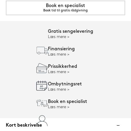
Book en specialist
Book tid til gratis rådgivning
Gratis sengelevering
Læs mere
Finansiering
Læs mere
Prissikkerhed
Læs mere
Ombytningsret
Læs mere
Book en specialist
Læs mere
Kort beskrivelse