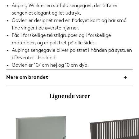
Auping Wink er en stilfuld sengegavl, der tilfører
sengen et elegant og let udtryk.
Gavlen er designet med en fladsyet kant og har små
fine vinger i de øverste hjørner.
Fås i forskellige tekstilgrupper og i forskellige
materialer, og er polstret på alle sider.
Aupings sengegavle bliver polstret i hånden på systuen
i Deventer i Holland.
Gavlen er 107 cm høj og 10 cm dyb.
Mere om brandet
Lignende varer