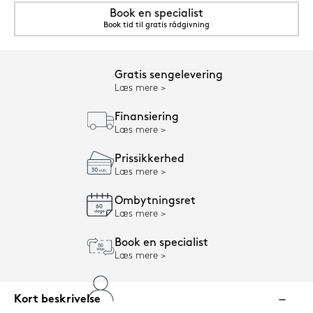
Book en specialist
Book tid til gratis rådgivning
Gratis sengelevering
Læs mere
Finansiering
Læs mere
Prissikkerhed
Læs mere
Ombytningsret
Læs mere
Book en specialist
Læs mere
Kort beskrivelse