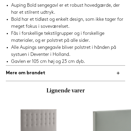
Auping Bold sengegavl er et robust hovedgærde, der
har et stilrent udtryk.
Bold har et tidløst og enkelt design, som ikke tager for
meget fokus i soveværelset.
Fås i forskellige tekstilgrupper og i forskellige
materialer, og er polstret på alle sider.
Alle Aupings sengegavle bliver polstret i hånden på
systuen i Deventer i Holland.
Gavlen er 105 cm høj og 23 cm dyb.
Mere om brandet
Lignende varer