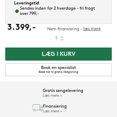
Leveringstid
Sendes inden for 2 hverdage - fri fragt
over 799,-
3.399,-
læs mere
Nem finansiering
LÆG I KURV
Book en specialist
Book tid til gratis rådgivning
Gratis sengelevering
Læs mere
Finansiering
Læs mere