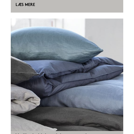
LÆS MERE