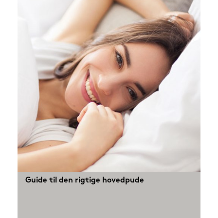
Guide til den rigtige hovedpude