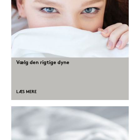
Vælg den rigtige dyne
LÆS MERE