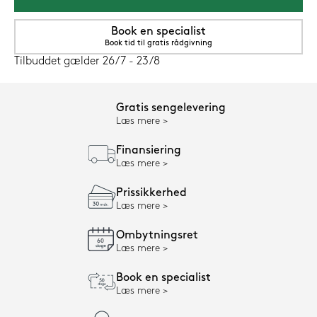
Book en specialist
Book tid til gratis rådgivning
Tilbuddet gælder 26/7 - 23/8
Gratis sengelevering
Læs mere
Finansiering
Læs mere
Prissikkerhed
Læs mere
Ombytningsret
Læs mere
Book en specialist
Læs mere