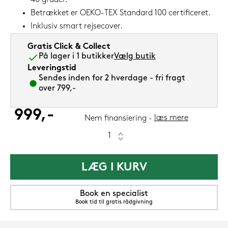
Betrækket er OEKO-TEX Standard 100 certificeret.
Inklusiv smart rejsecover.
Gratis Click & Collect
På lager i 1 butikker
Vælg butik
Leveringstid
Sendes inden for 2 hverdage - fri fragt
over 799,-
999,-
læs mere
Nem finansiering
LÆG I KURV
Book en specialist
Book tid til gratis rådgivning