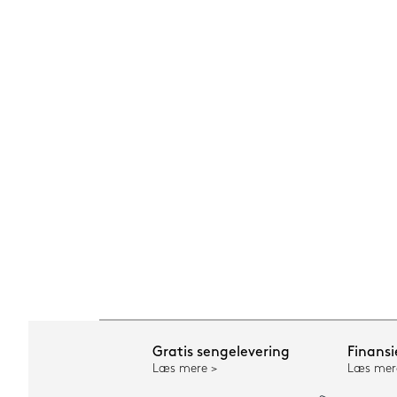
Gratis sengelevering
Finansi
Læs mere
Læs mer