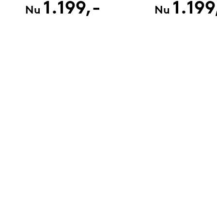
1.199,-
1.199
Nu
Nu