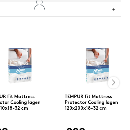
R Fit Mattress
TEMPUR Fit Mattress
ctor Cooling lagen
Protector Cooling lagen
10x18-32 cm
120x200x18-32 cm