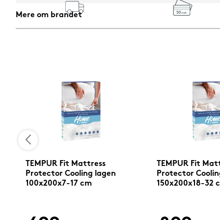
Mere om brandet
TEMPUR Fit Mattress
TEMPUR Fit Matt
Protector Cooling lagen
Protector Coolin
100x200x7-17 cm
150x200x18-32 