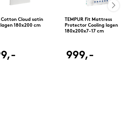
 Cotton Cloud satin
TEMPUR Fit Mattress
lagen 180x200 cm
Protector Cooling lagen
180x200x7-17 cm
9,-
999,-