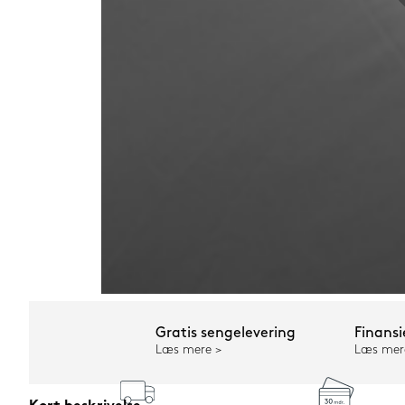
Gratis sengelevering
Finansi
Læs mere
Læs mer