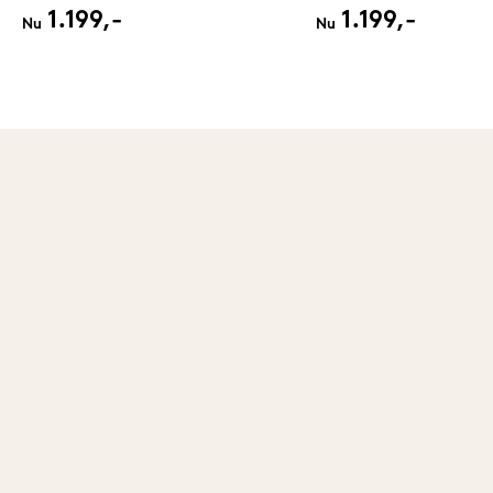
1.199,-
1.199,-
Nu
Nu