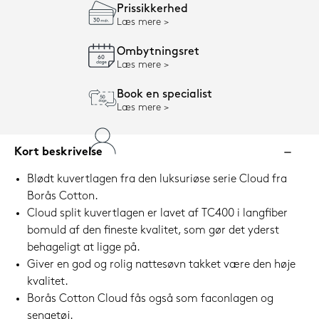
Prissikkerhed
Læs mere
Ombytningsret
Læs mere
Book en specialist
Læs mere
Kort beskrivelse
Blødt kuvertlagen fra den luksuriøse serie Cloud fra
Borås Cotton.
Cloud split kuvertlagen er lavet af TC400 i langfiber
bomuld af den fineste kvalitet, som gør det yderst
behageligt at ligge på.
Giver en god og rolig nattesøvn takket være den høje
kvalitet.
Borås Cotton Cloud fås også som faconlagen og
sengetøj.