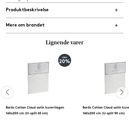
Produktbeskrivelse
Mere om brandet
Lignende varer
SPAR
20%
Borås Cotton Cloud satin kuvertlagen
Borås Cotton Cloud satin kuv
160x200 cm (H-split 65 cm)
160x200 cm (U-split 90 cm)