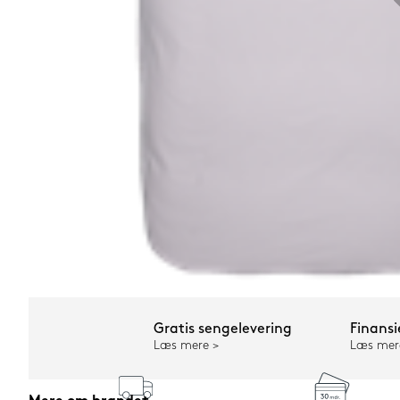
Gratis sengelevering
Finansi
Læs mere
Læs mer