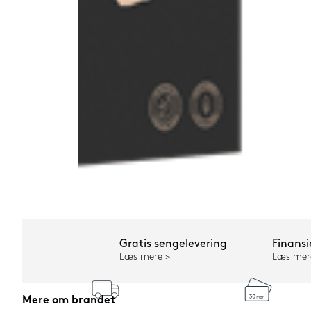
Gratis sengelevering
Finansi
Læs mere
Læs mer
Mere om brandet