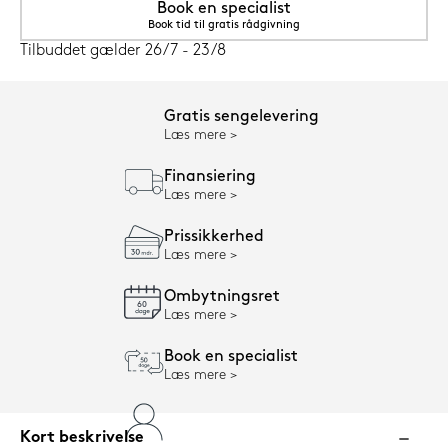
Book en specialist
Book tid til gratis rådgivning
Tilbuddet gælder 26/7 - 23/8
Gratis sengelevering
Læs mere
Finansiering
Læs mere
Prissikkerhed
Læs mere
Ombytningsret
Læs mere
Book en specialist
Læs mere
Kort beskrivelse