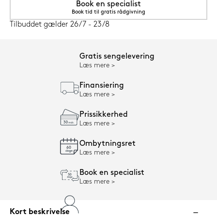
Book en specialist
Book tid til gratis rådgivning
Tilbuddet gælder 26/7 - 23/8
Gratis sengelevering
Læs mere
Finansiering
Læs mere
Prissikkerhed
Læs mere
Ombytningsret
Læs mere
Book en specialist
Læs mere
Kort beskrivelse