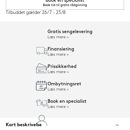
Book en specialist
Book tid til gratis rådgivning
Tilbuddet gælder 26/7 - 23/8
Gratis sengelevering
Læs mere
Finansiering
Læs mere
Prissikkerhed
Læs mere
Ombytningsret
Læs mere
Book en specialist
Læs mere
Kort beskrivelse