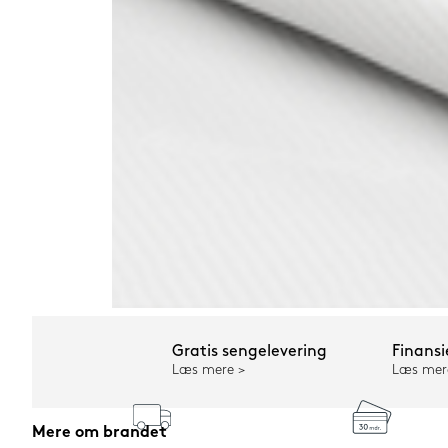
Gratis sengelevering
Finansi
Læs mere
Læs mer
Mere om brandet