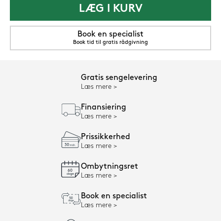
LÆG I KURV
Book en specialist
Book tid til gratis rådgivning
Gratis sengelevering
Læs mere
Finansiering
Læs mere
Prissikkerhed
Læs mere
Ombytningsret
Læs mere
Book en specialist
Læs mere