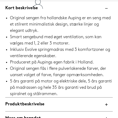
Kort beskrivelse
Original sengen fra hollandske Auping er en seng med
et stilrent minimalistisk design, stærke linjer og
elegant udtryk.
Smart sengebund med øget ventilation, som kan
vælges med 1, 2 eller 3 motorer.
Inklusiv Evolve springmadras med 3 komfortzoner og
ventilerende egenskaber.
Produceret på Aupings egen fabrik i Holland.
Original sengen fås i flere pulverlakerede farver, der
uanset valget af farve, fanger opmærksomheden.
5 års garanti på motor og elektriske dele, 5 års garanti
på madrassen og hele 35 års garanti ved brud på
spiralnet og stålrammen.
Produktbeskrivelse