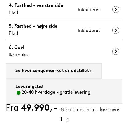
Fasthed - venstre side
Inkluderet
Blød
Fasthed - højre side
Inkluderet
Blød
Gavl
Ikke valgt
Se hvor sengemærket er udstillet
Leveringstid
20-40 hverdage - gratis levering
Fra
49.990,-
læs mere
Nem finansiering