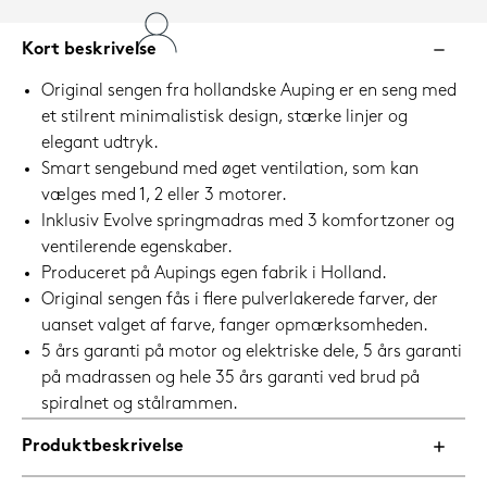
Kort beskrivelse
Original sengen fra hollandske Auping er en seng med
et stilrent minimalistisk design, stærke linjer og
elegant udtryk.
Smart sengebund med øget ventilation, som kan
vælges med 1, 2 eller 3 motorer.
Inklusiv Evolve springmadras med 3 komfortzoner og
ventilerende egenskaber.
Produceret på Aupings egen fabrik i Holland.
Original sengen fås i flere pulverlakerede farver, der
uanset valget af farve, fanger opmærksomheden.
5 års garanti på motor og elektriske dele, 5 års garanti
på madrassen og hele 35 års garanti ved brud på
spiralnet og stålrammen.
Produktbeskrivelse