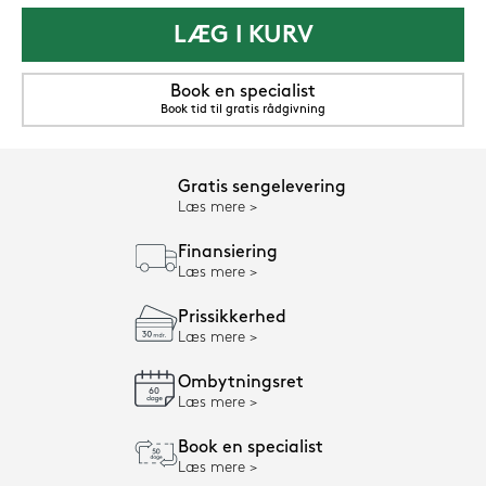
LÆG I KURV
Book en specialist
Book tid til gratis rådgivning
Gratis sengelevering
Læs mere
Finansiering
Læs mere
Prissikkerhed
Læs mere
Ombytningsret
Læs mere
Book en specialist
Læs mere