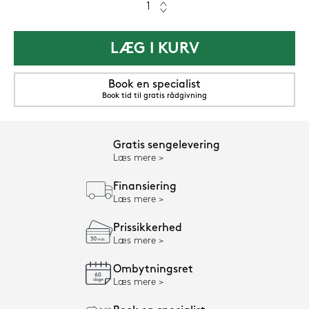
LÆG I KURV
Book en specialist
Book tid til gratis rådgivning
Gratis sengelevering
Læs mere
Finansiering
Læs mere
Prissikkerhed
Læs mere
Ombytningsret
Læs mere