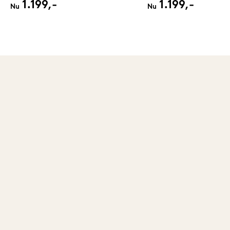
1.199,-
1.199,-
Nu
Nu