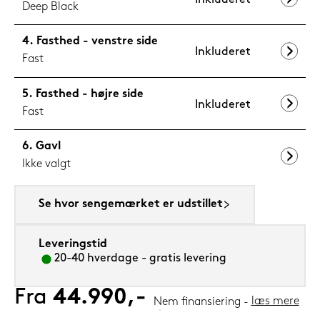
Deep Black
Fasthed - venstre side
Inkluderet
Fast
Fasthed - højre side
Inkluderet
Fast
Gavl
Ikke valgt
Se hvor sengemærket er udstillet
Leveringstid
20-40 hverdage - gratis levering
Fra
44.990,-
læs mere
Nem finansiering