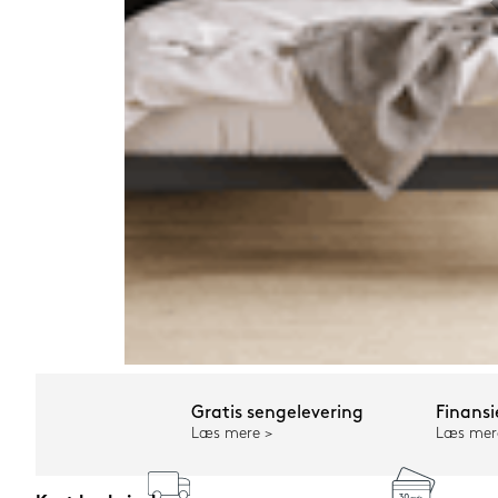
Gratis sengelevering
Finansi
Læs mere
Læs mer