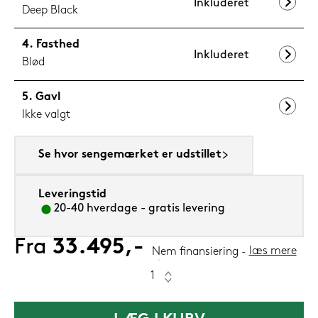
Inkluderet
Deep Black
Fasthed
Inkluderet
Blød
Gavl
Ikke valgt
Se hvor sengemærket er udstillet
Leveringstid
20-40 hverdage - gratis levering
Fra
33.495,-
læs mere
Nem finansiering