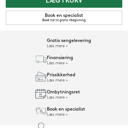
LÆG I KURV
Book en specialist
Book tid til gratis rådgivning
Gratis sengelevering
Læs mere
Finansiering
Læs mere
Prissikkerhed
Læs mere
Ombytningsret
Læs mere
Book en specialist
Læs mere