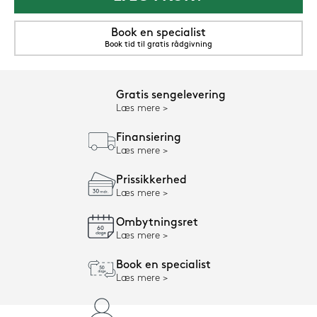
Book en specialist
Book tid til gratis rådgivning
Gratis sengelevering
Læs mere
Finansiering
Læs mere
Prissikkerhed
Læs mere
Ombytningsret
Læs mere
Book en specialist
Læs mere