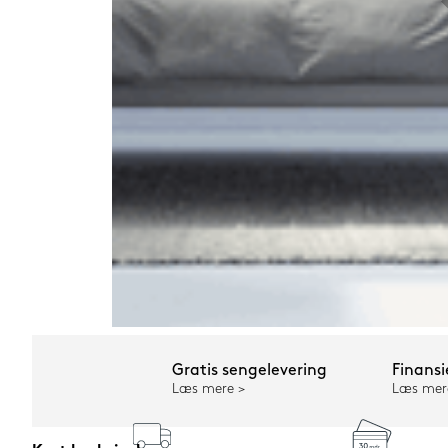
Gratis sengelevering
Finansi
Læs mere
Læs mer