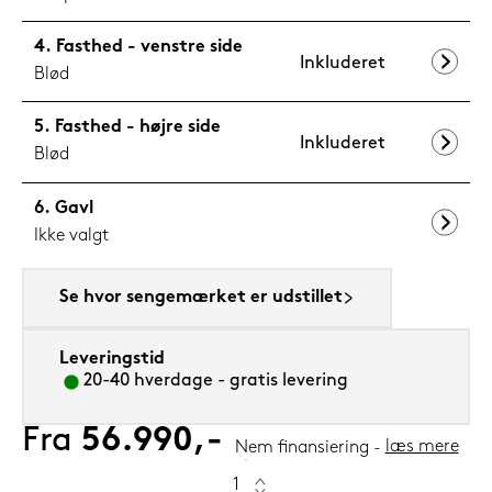
Fasthed - venstre side
Inkluderet
Blød
Fasthed - højre side
Inkluderet
Blød
Gavl
Ikke valgt
Se hvor sengemærket er udstillet
Leveringstid
20-40 hverdage - gratis levering
Fra
56.990,-
læs mere
Nem finansiering