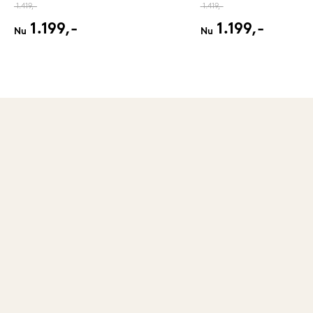
1.419,-
1.419,-
1.199,-
1.199,-
Nu
Nu