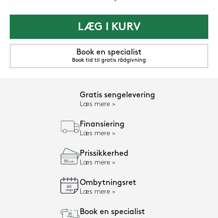
LÆG I KURV
Book en specialist
Book tid til gratis rådgivning
Gratis sengelevering
Læs mere
Finansiering
Læs mere
Prissikkerhed
Læs mere
Ombytningsret
Læs mere
Book en specialist