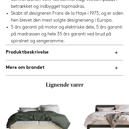
betrækket og indbygget topmadras.
Skabt af designeren Frans de la Haye i 1973, og er siden
hen blevet den mest solgte designerseng i Europa.
5 års garanti på motor og elektriske dele, 5 års garanti
på madrassen og hele 35 års garanti ved brud på
spiralnet og sengeramme.
Produktbeskrivelse
Mere om brandet
Lignende varer