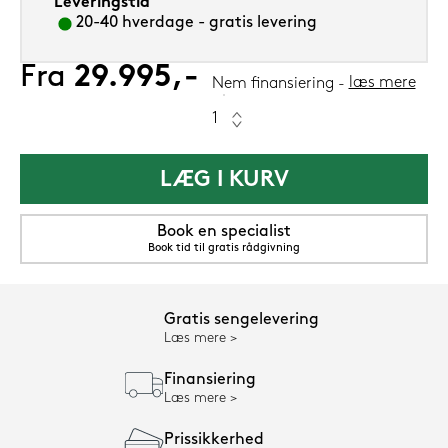
Leveringstid
20-40 hverdage - gratis levering
Fra
29.995,-
læs mere
Nem finansiering
LÆG I KURV
Book en specialist
Book tid til gratis rådgivning
Gratis sengelevering
Læs mere
Finansiering
Læs mere
Prissikkerhed