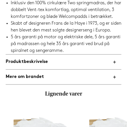
Inklusiv den 100% cirkulære Two springmadras, der har
dobbelt Vent-tex komfortlag, optimal ventilation, 3
komfortzoner og bløde Welcompadds i betrækket.
Skabt af designeren Frans de la Haye i 1973, og er siden
hen blevet den mest solgte designerseng i Europa.
5 års garanti på motor og elektriske dele, 5 års garanti
på madrassen og hele 35 års garanti ved brud på
spiralnet og sengeramme.
Produktbeskrivelse
Mere om brandet
Lignende varer