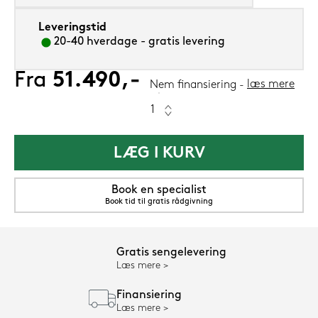
Leveringstid
20-40 hverdage - gratis levering
Fra
51.490,-
læs mere
Nem finansiering
LÆG I KURV
Book en specialist
Book tid til gratis rådgivning
Gratis sengelevering
Læs mere
Finansiering
Læs mere