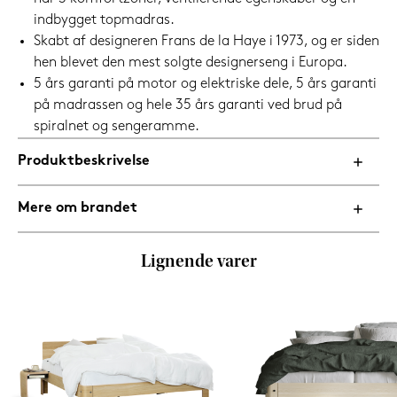
indbygget topmadras.
Skabt af designeren Frans de la Haye i 1973, og er siden
hen blevet den mest solgte designerseng i Europa.
5 års garanti på motor og elektriske dele, 5 års garanti
på madrassen og hele 35 års garanti ved brud på
spiralnet og sengeramme.
Produktbeskrivelse
Mere om brandet
Lignende varer