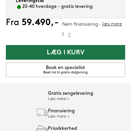
Leveringstid
20-40 hverdage - gratis levering
Fra
59.490,-
læs mere
Nem finansiering
LÆG I KURV
Book en specialist
Book tid til gratis rådgivning
Gratis sengelevering
Læs mere
Finansiering
Læs mere
Prissikkerhed