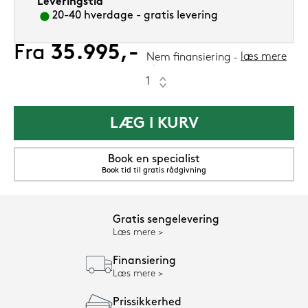
Leveringstid
20-40 hverdage - gratis levering
Fra
35.995,-
læs mere
Nem finansiering
LÆG I KURV
Book en specialist
Book tid til gratis rådgivning
Gratis sengelevering
Læs mere
Finansiering
Læs mere
Prissikkerhed