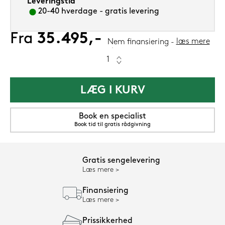
Leveringstid
20-40 hverdage - gratis levering
Fra
35.495,-
læs mere
Nem finansiering
LÆG I KURV
Book en specialist
Book tid til gratis rådgivning
Gratis sengelevering
Læs mere
Finansiering
Læs mere
Prissikkerhed