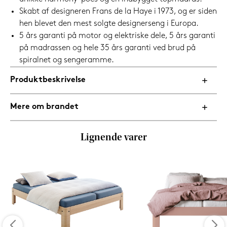
Skabt af designeren Frans de la Haye i 1973, og er siden
hen blevet den mest solgte designerseng i Europa.
5 års garanti på motor og elektriske dele, 5 års garanti
på madrassen og hele 35 års garanti ved brud på
spiralnet og sengeramme.
Produktbeskrivelse
Mere om brandet
Lignende varer