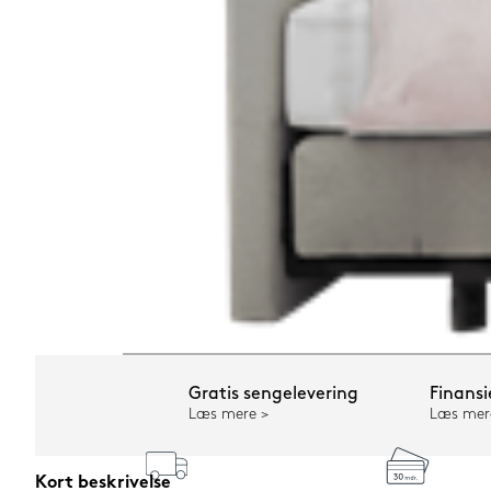
Gratis sengelevering
Finansi
Læs mere
Læs mer
Kort beskrivelse