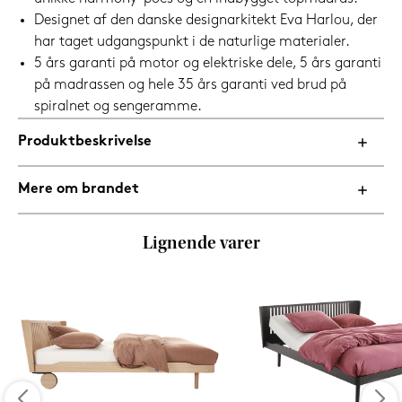
Designet af den danske designarkitekt Eva Harlou, der
har taget udgangspunkt i de naturlige materialer.
5 års garanti på motor og elektriske dele, 5 års garanti
på madrassen og hele 35 års garanti ved brud på
spiralnet og sengeramme.
Produktbeskrivelse
Mere om brandet
Lignende varer