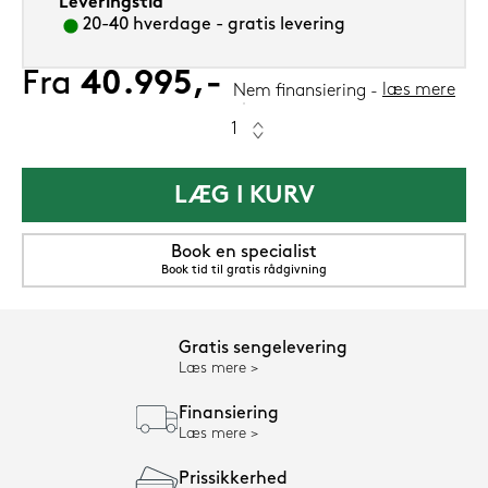
Leveringstid
20-40 hverdage - gratis levering
Fra
40.995,-
læs mere
Nem finansiering
LÆG I KURV
Book en specialist
Book tid til gratis rådgivning
Gratis sengelevering
Læs mere
Finansiering
Læs mere
Prissikkerhed