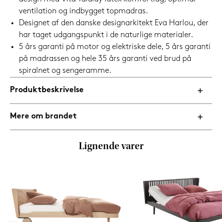
ventilation og indbygget topmadras.
Designet af den danske designarkitekt Eva Harlou, der
har taget udgangspunkt i de naturlige materialer.
5 års garanti på motor og elektriske dele, 5 års garanti
på madrassen og hele 35 års garanti ved brud på
spiralnet og sengeramme.
Produktbeskrivelse
Mere om brandet
Lignende varer