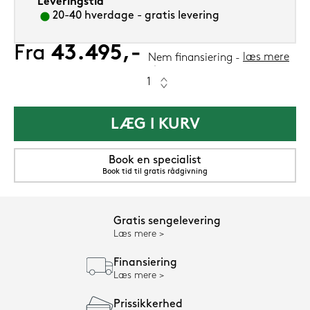
Leveringstid
20-40 hverdage - gratis levering
Fra
43.495,-
læs mere
Nem finansiering
LÆG I KURV
Book en specialist
Book tid til gratis rådgivning
Gratis sengelevering
Læs mere
Finansiering
Læs mere
Prissikkerhed