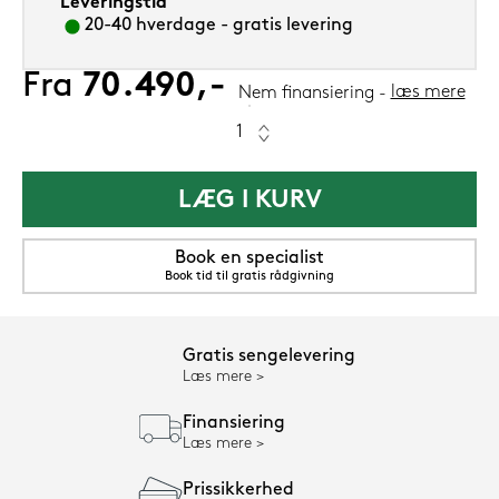
Leveringstid
20-40 hverdage - gratis levering
Fra
70.490,-
læs mere
Nem finansiering
LÆG I KURV
Book en specialist
Book tid til gratis rådgivning
Gratis sengelevering
Læs mere
Finansiering
Læs mere
Prissikkerhed