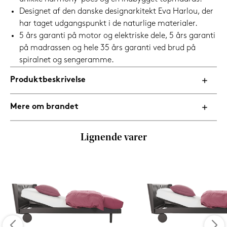
Designet af den danske designarkitekt Eva Harlou, der
har taget udgangspunkt i de naturlige materialer.
5 års garanti på motor og elektriske dele, 5 års garanti
på madrassen og hele 35 års garanti ved brud på
spiralnet og sengeramme.
Produktbeskrivelse
Mere om brandet
Lignende varer