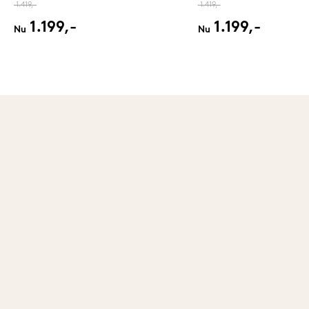
1.419,-
1.419,-
1.199,-
1.199,-
Nu
Nu