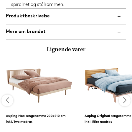
spiralnet og stålrammen.
Produktbeskrivelse
Mere om brandet
Lignende varer
Auping Noa sengeramme 200x210 cm
Auping Original sengeramme
inkl. Two madras
inkl. Elite madras