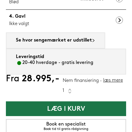
Blød
Gavl
Ikke valgt
Se hvor sengemærket er udstillet
Leveringstid
20-40 hverdage - gratis levering
Fra
28.995,-
læs mere
Nem finansiering
LÆG I KURV
Book en specialist
Book tid til gratis rådgivning