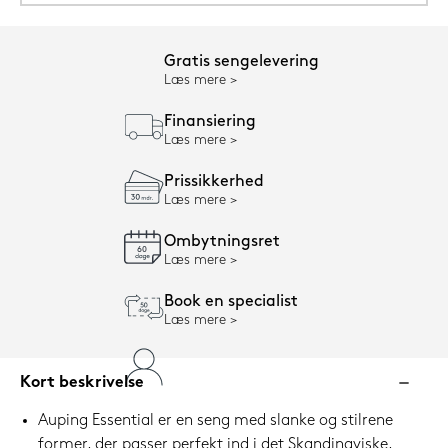
Gratis sengelevering
Læs mere
Finansiering
Læs mere
Prissikkerhed
Læs mere
Ombytningsret
Læs mere
Book en specialist
Læs mere
Kort beskrivelse
Auping Essential er en seng med slanke og stilrene
former, der passer perfekt ind i det Skandinaviske,