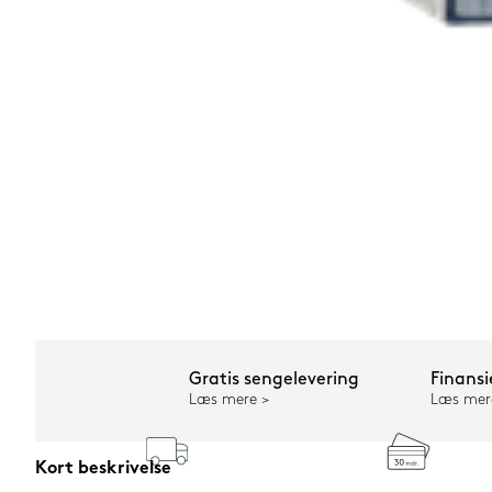
Gratis sengelevering
Finansi
Læs mere
Læs mer
Kort beskrivelse