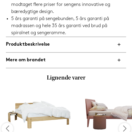
modtaget flere priser for sengens innovative og
bæredygtige design.
5 års garanti på sengebunden, 5 års garanti på
madrassen og hele 35 års garanti ved brud på
spiralnet og sengeramme.
Produktbeskrivelse
Mere om brandet
Lignende varer