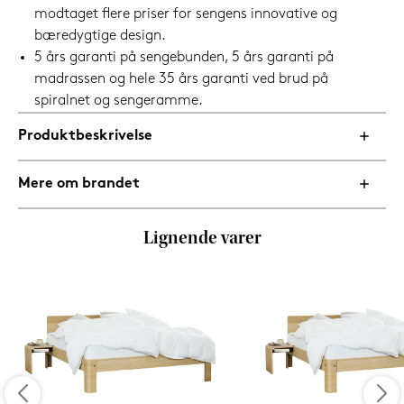
modtaget flere priser for sengens innovative og
bæredygtige design.
5 års garanti på sengebunden, 5 års garanti på
madrassen og hele 35 års garanti ved brud på
spiralnet og sengeramme.
Produktbeskrivelse
Mere om brandet
Lignende varer