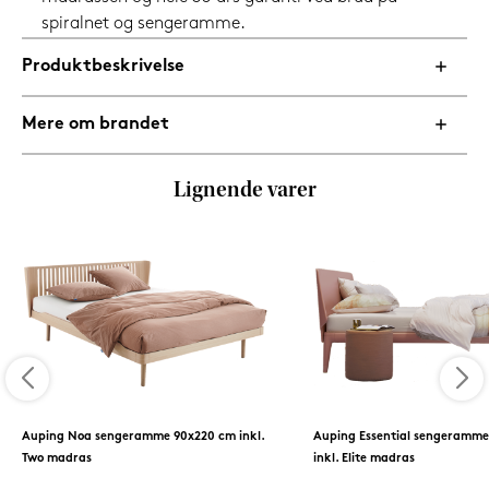
spiralnet og sengeramme.
Produktbeskrivelse
Mere om brandet
Lignende varer
Auping Noa sengeramme 90x220 cm inkl.
Auping Essential sengeramme
Two madras
inkl. Elite madras