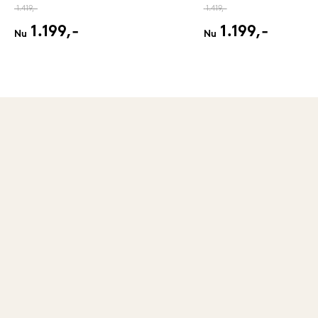
1.419,-
1.419,-
1.199,-
1.199,-
Nu
Nu