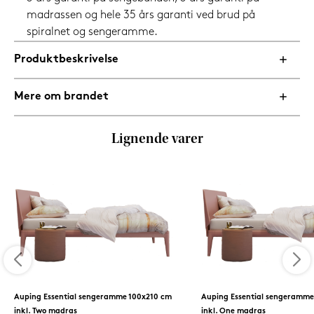
madrassen og hele 35 års garanti ved brud på
spiralnet og sengeramme.
Produktbeskrivelse
Mere om brandet
Lignende varer
Auping Essential sengeramme 100x210 cm
Auping Essential sengeramme
inkl. Two madras
inkl. One madras