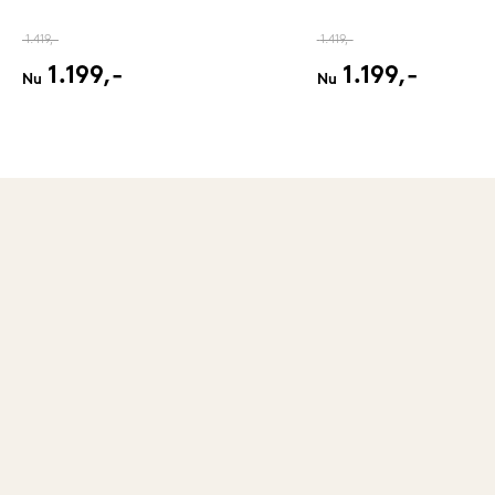
1.419,-
1.419,-
1.199,-
1.199,-
Nu
Nu