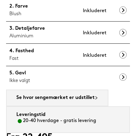
Farve
Inkluderet
Blush
Detaljefarve
Inkluderet
Aluminium
Fasthed
Inkluderet
Fast
Gavl
Ikke valgt
Se hvor sengemærket er udstillet
Leveringstid
20-40 hverdage - gratis levering