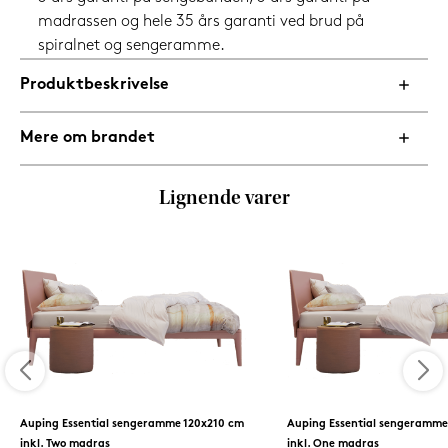
madrassen og hele 35 års garanti ved brud på
spiralnet og sengeramme.
Produktbeskrivelse
Mere om brandet
Lignende varer
Auping Essential sengeramme 120x210 cm
Auping Essential sengeramme
inkl. Two madras
inkl. One madras