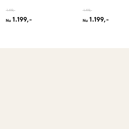
1.419,-
1.419,-
1.199,-
1.199,-
Nu
Nu