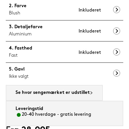
Farve
Inkluderet
Blush
Detaljefarve
Inkluderet
Aluminium
Fasthed
Inkluderet
Fast
Gavl
Ikke valgt
Se hvor sengemærket er udstillet
Leveringstid
20-40 hverdage - gratis levering