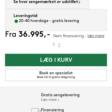
Se hvor sengemærket er udstillet
Leveringstid
20-40 hverdage - gratis levering
Fra
36.995,-
læs mere
Nem finansiering
LÆG I KURV
Book en specialist
Book tid til gratis rådgivning
Gratis sengelevering
Læs mere
Finansiering