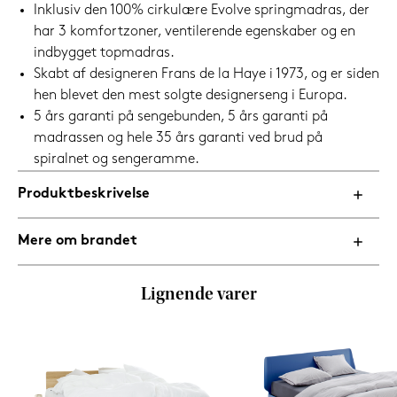
Inklusiv den 100% cirkulære Evolve springmadras, der
har 3 komfortzoner, ventilerende egenskaber og en
indbygget topmadras.
Skabt af designeren Frans de la Haye i 1973, og er siden
hen blevet den mest solgte designerseng i Europa.
5 års garanti på sengebunden, 5 års garanti på
madrassen og hele 35 års garanti ved brud på
spiralnet og sengeramme.
Produktbeskrivelse
Mere om brandet
Lignende varer