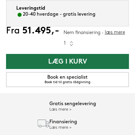
Leveringstid
20-40 hverdage - gratis levering
Fra
51.495,-
læs mere
Nem finansiering
LÆG I KURV
Book en specialist
Book tid til gratis rådgivning
Gratis sengelevering
Læs mere
Finansiering
Læs mere