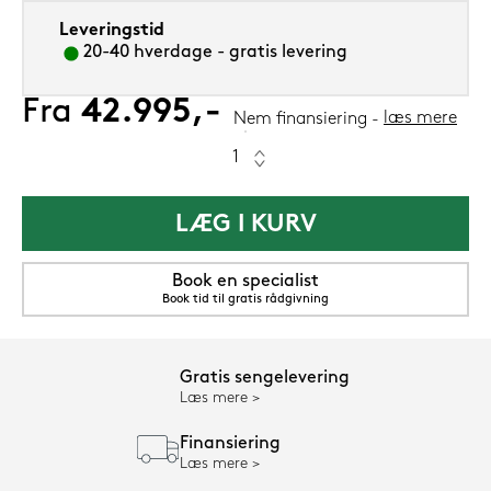
Leveringstid
20-40 hverdage - gratis levering
Fra
42.995,-
læs mere
Nem finansiering
LÆG I KURV
Book en specialist
Book tid til gratis rådgivning
Gratis sengelevering
Læs mere
Finansiering
Læs mere