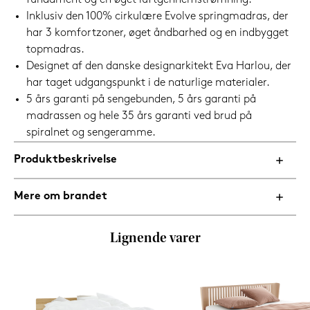
fundament og en øget luftgennemstrømning.
Inklusiv den 100% cirkulære Evolve springmadras, der
har 3 komfortzoner, øget åndbarhed og en indbygget
topmadras.
Designet af den danske designarkitekt Eva Harlou, der
har taget udgangspunkt i de naturlige materialer.
5 års garanti på sengebunden, 5 års garanti på
madrassen og hele 35 års garanti ved brud på
spiralnet og sengeramme.
Produktbeskrivelse
Mere om brandet
Lignende varer