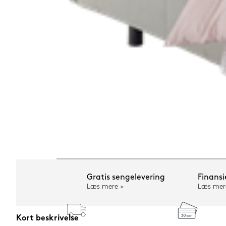
Gratis sengelevering
Finansi
Læs mere
Læs mer
Kort beskrivelse