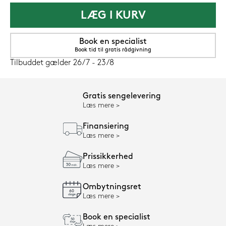
LÆG I KURV
Book en specialist
Book tid til gratis rådgivning
Tilbuddet gælder 26/7 - 23/8
Gratis sengelevering
Læs mere
Finansiering
Læs mere
Prissikkerhed
Læs mere
Ombytningsret
Læs mere
Book en specialist