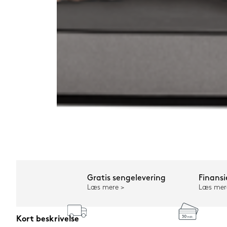
Gratis sengelevering
Finansi
Læs mere
Læs mer
Kort beskrivelse